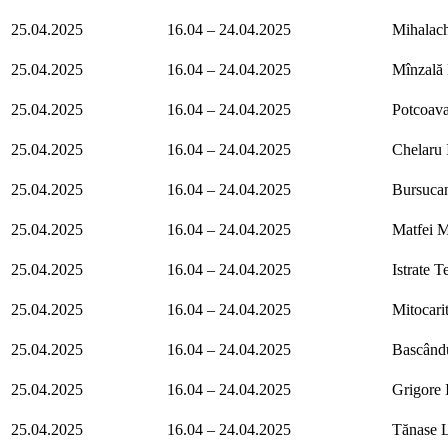
25.04.2025
16.04 – 24.04.2025
Mihalac
25.04.2025
16.04 – 24.04.2025
Mînzală
25.04.2025
16.04 – 24.04.2025
Potcoava
25.04.2025
16.04 – 24.04.2025
Chelaru 
25.04.2025
16.04 – 24.04.2025
Bursuca
25.04.2025
16.04 – 24.04.2025
Matfei M
25.04.2025
16.04 – 24.04.2025
Istrate 
25.04.2025
16.04 – 24.04.2025
Mitocari
25.04.2025
16.04 – 24.04.2025
Bascând
25.04.2025
16.04 – 24.04.2025
Grigore 
25.04.2025
16.04 – 24.04.2025
Tănase L