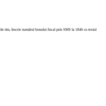
ile dm, înscrie numărul bonului fiscal prin SMS la 1846 cu textul