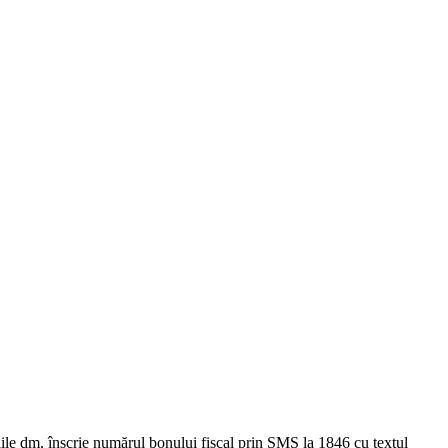
ile dm, înscrie numărul bonului fiscal prin SMS la 1846 cu textul