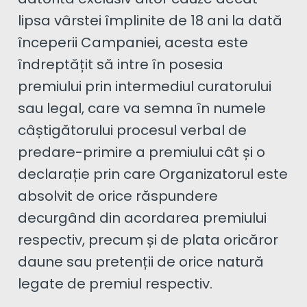
lipsa vârstei împlinite de 18 ani la dată
începerii Campaniei, acesta este
îndreptățit să intre în posesia
premiului prin intermediul curatorului
sau legal, care va semna în numele
câștigătorului procesul verbal de
predare-primire a premiului cât și o
declarație prin care Organizatorul este
absolvit de orice răspundere
decurgând din acordarea premiului
respectiv, precum și de plata oricăror
daune sau pretenții de orice natură
legate de premiul respectiv.