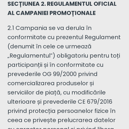
SECȚIUNEA 2. REGULAMENTUL OFICIAL
AL CAMPANIEI PROMOȚIONALE
2.1 Campania se va derula în
conformitate cu prezentul Regulament
(denumit în cele ce urmează
„Regulamentul”) obligatoriu pentru toți
participanții și în conformitate cu
prevederile OG 99/2000 privind
comercializarea produselor și
serviciilor de piață, cu modificările
ulterioare și prevederile CE 679/2016
privind protecția persoanelor fizice în
ceea ce privește prelucrarea datelor