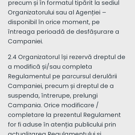
precum și în formatul tipărit la sediul
Organizatorului sau al Agenției –
disponibil în orice moment, pe
întreaga perioadă de desfășurare a
Campaniei.
2.4 Organizatorul își rezervă dreptul de
a modifică și/sau completa
Regulamentul pe parcursul derulării
Campaniei, precum și dreptul de a
suspenda, întrerupe, prelungi
Campania. Orice modificare /
completare la prezentul Regulament
for fi aduse în atenția publicului prin
actualizarea Regulamentului și