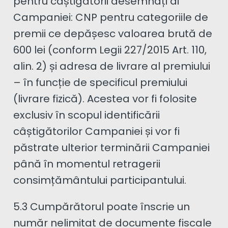
pentru câștigătorii desemnați ai
Campaniei: CNP pentru categoriile de
premii ce depășesc valoarea brută de
600 lei (conform Legii 227/2015 Art. 110,
alin. 2) și adresa de livrare al premiului
– în funcție de specificul premiului
(livrare fizică). Acestea vor fi folosite
exclusiv în scopul identificării
câștigătorilor Campaniei și vor fi
păstrate ulterior terminării Campaniei
până în momentul retragerii
consimțământului participantului.
5.3 Cumpărătorul poate înscrie un
număr nelimitat de documente fiscale