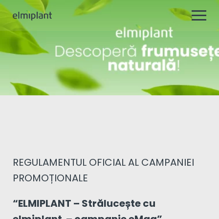
REGULAMENTUL OFICIAL AL CAMPANIEI
PROMOȚIONALE
“ELMIPLANT – Strălucește cu