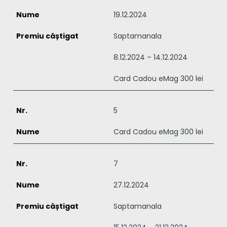
19.12.2024
Saptamanala
8.12.2024 – 14.12.2024
Card Cadou eMag 300 lei
5
Card Cadou eMag 300 lei
7
27.12.2024
Saptamanala