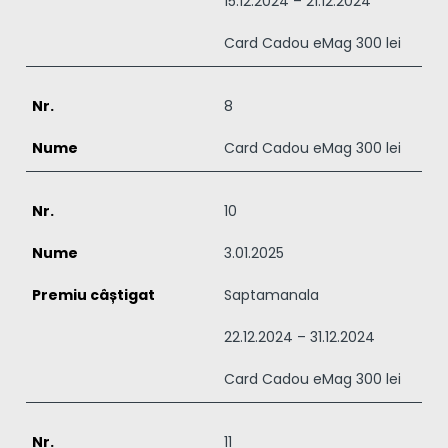
15.12.2024 – 21.12.2024
Card Cadou eMag 300 lei
8
Card Cadou eMag 300 lei
10
3.01.2025
Saptamanala
22.12.2024 – 31.12.2024
Card Cadou eMag 300 lei
11