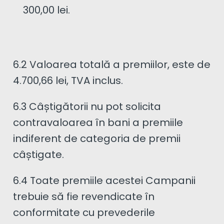
300,00 lei.
6.2 Valoarea totală a premiilor, este de
4.700,66 lei, TVA inclus.
6.3 Câștigătorii nu pot solicita
contravaloarea în bani a premiile
indiferent de categoria de premii
câștigate.
6.4 Toate premiile acestei Campanii
trebuie să fie revendicate în
conformitate cu prevederile