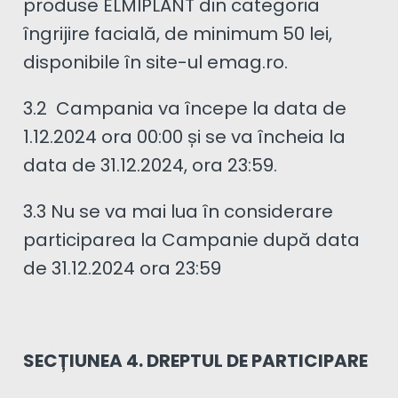
produse ELMIPLANT din categoria
îngrijire facială, de minimum 50 lei,
disponibile în site-ul emag.ro.
3.2 Campania va începe la data de
1.12.2024 ora 00:00 și se va încheia la
data de 31.12.2024, ora 23:59.
3.3 Nu se va mai lua în considerare
participarea la Campanie după data
de 31.12.2024 ora 23:59
SECȚIUNEA 4. DREPTUL DE PARTICIPARE