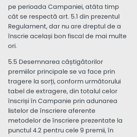
pe perioada Campaniei, atâta timp
cât se respectă art. 5.1 din prezentul
Regulament, dar nu are dreptul de a
înscrie același bon fiscal de mai multe
ori.
5.5 Desemnarea câștigătorilor
premiilor principale se va face prin
tragere la sorți, conform următorului
tabel de extragere, din totalul celor
înscriși în Campanie prin adunarea
listelor de înscriere aferente
metodelor de înscriere prezentate la
punctul 4.2 pentru cele 9 premii, în