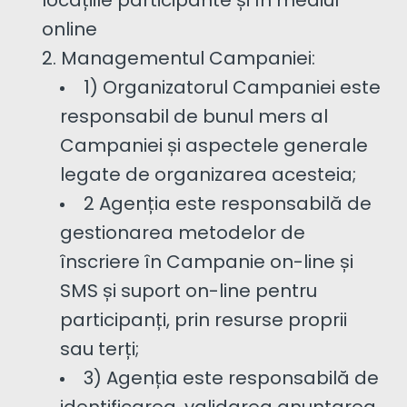
locațiile participante și în mediul
online
Managementul Campaniei:
1) Organizatorul Campaniei este
responsabil de bunul mers al
Campaniei și aspectele generale
legate de organizarea acesteia;
2 Agenția este responsabilă de
gestionarea metodelor de
înscriere în Campanie on-line și
SMS și suport on-line pentru
participanți, prin resurse proprii
sau terți;
3) Agenția este responsabilă de