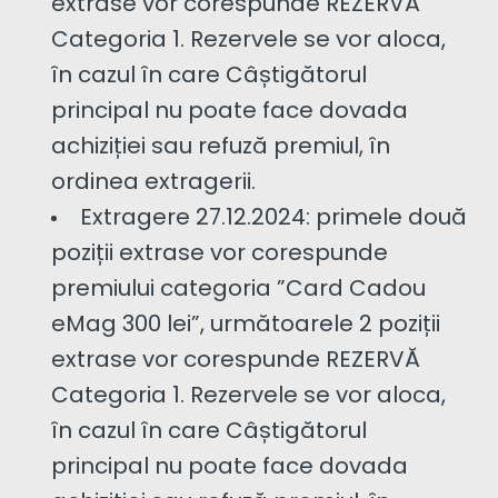
extrase vor corespunde REZERVĂ
Categoria 1. Rezervele se vor aloca,
în cazul în care Câștigătorul
principal nu poate face dovada
achiziției sau refuză premiul, în
ordinea extragerii.
Extragere 27.12.2024: primele două
poziții extrase vor corespunde
premiului categoria ”Card Cadou
eMag 300 lei”, următoarele 2 poziții
extrase vor corespunde REZERVĂ
Categoria 1. Rezervele se vor aloca,
în cazul în care Câștigătorul
principal nu poate face dovada