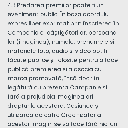
4.3 Predarea premiilor poate fi un
eveniment public. În baza acordului
expres liber exprimat prin înscrierea în
Campanie al câștigătorilor, persoana
lor (imaginea), numele, prenumele și
materiale foto, audio și video pot fi
făcute publice și folosite pentru a face
publică premierea și a asocia cu
marca promovată, însă doar în
legătură cu prezenta Campanie și
fără a prejudicia imaginea ori
drepturile acestora. Cesiunea și
utilizarea de către Organizator a
acestor imagini se va face fără nici un