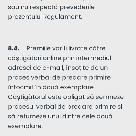
sau nu respectă prevederile
prezentului Regulament.
8.4.
Premiile vor fi livrate către
căștigători online prin intermediul
adresei de e-mail, însoțite de un
proces verbal de predare primire
întocmit în două exemplare.
Câștigătorul este obligat să semneze
procesul verbal de predare primire și
să returneze unul dintre cele două
exemplare.