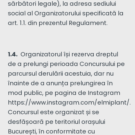
sărbători legale), la adresa sediului
social al Organizatorului specificată la
art. 1.1. din prezentul Regulament.
1.4.
Organizatorul își rezerva dreptul
de a prelungi perioada Concursului pe
parcursul derulării acestuia, dar nu
înainte de a anunța prelungirea în
mod public, pe pagina de Instagram
https://www.instagram.com/elmiplant/.
Concursul este organizat și se
desfășoară pe teritoriul orașului
București, în conformitate cu