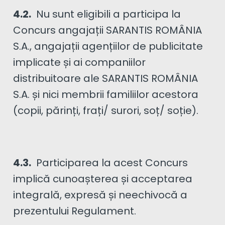
4.2.
Nu sunt eligibili a participa la
Concurs angajații SARANTIS ROMÂNIA
S.A., angajații agențiilor de publicitate
implicate și ai companiilor
distribuitoare ale SARANTIS ROMÂNIA
S.A. și nici membrii familiilor acestora
(copii, părinți, frați/ surori, soț/ soție).
4.3.
Participarea la acest Concurs
implică cunoașterea și acceptarea
integrală, expresă și neechivocă a
prezentului Regulament.