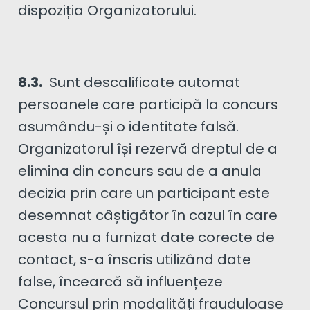
dispoziția Organizatorului.
8.3.
Sunt descalificate automat
persoanele care participă la concurs
asumându-și o identitate falsă.
Organizatorul își rezervă dreptul de a
elimina din concurs sau de a anula
decizia prin care un participant este
desemnat câștigător în cazul în care
acesta nu a furnizat date corecte de
contact, s-a înscris utilizând date
false, încearcă să influențeze
Concursul prin modalități frauduloase