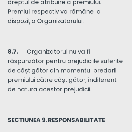
dreptul de atribuire a premiului.
Premiul respectiv va rămâne la
dispoziţia Organizatorului.
8.7.
Organizatorul nu va fi
răspunzător pentru prejudiciile suferite
de câștigător din momentul predarii
premiului către câștigător, indiferent
de natura acestor prejudicii.
SECTIUNEA 9. RESPONSABILITATE