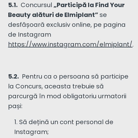
5.1.
Concursul
„Participă la Find Your
Beauty alături de Elmiplant”
se
desfășoară exclusiv online, pe pagina
de Instagram
https://www.instagram.com/elmiplant/
.
5.2.
Pentru ca o persoana să participe
la Concurs, aceasta trebuie să
parcurgă în mod obligatoriu urmatorii
pași:
Să dețină un cont personal de
Instagram;