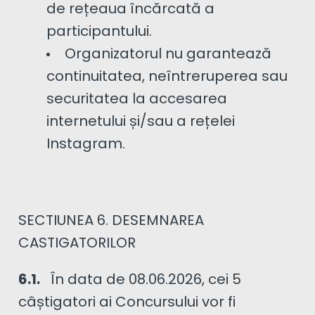
de rețeaua încărcată a
participantului.
Organizatorul nu garantează
continuitatea, neîntreruperea sau
securitatea la accesarea
internetului și/sau a rețelei
Instagram.
SECTIUNEA 6. DESEMNAREA
CASTIGATORILOR
6.1.
În data de 08.06.2026, cei 5
câștigatori ai Concursului vor fi