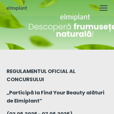
REGULAMENTUL OFICIAL AL
CONCURSULUI
„Participă la Find Your Beauty alături
de Elmiplant”