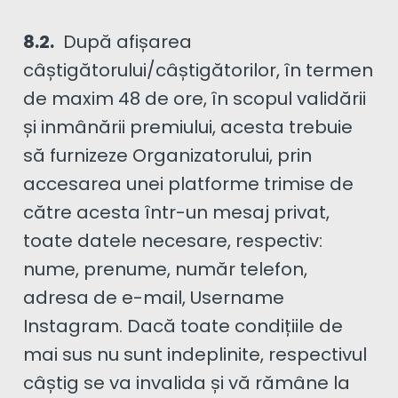
8.2.
După afișarea
câștigătorului/câștigătorilor, în termen
de maxim 48 de ore, în scopul validării
și inmânării premiului, acesta trebuie
să furnizeze Organizatorului, prin
accesarea unei platforme trimise de
către acesta într-un mesaj privat,
toate datele necesare, respectiv:
nume, prenume, număr telefon,
adresa de e-mail, Username
Instagram. Dacă toate condițiile de
mai sus nu sunt indeplinite, respectivul
câștig se va invalida și vă rămâne la