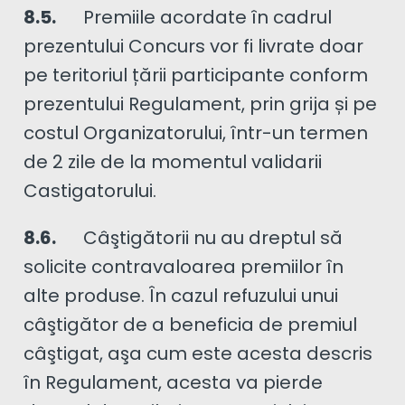
8.5.
Premiile acordate în cadrul
prezentului Concurs vor fi livrate doar
pe teritoriul țării participante conform
prezentului Regulament, prin grija și pe
costul Organizatorului, într-un termen
de 2 zile de la momentul validarii
Castigatorului.
8.6.
Câştigătorii nu au dreptul să
solicite contravaloarea premiilor în
alte produse. În cazul refuzului unui
câştigător de a beneficia de premiul
câştigat, aşa cum este acesta descris
în Regulament, acesta va pierde