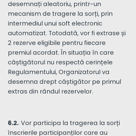
desemnați aleatoriu, printr-un
mecanism de tragere la sorți, prin
intermediul unui soft electronic
automatizat. Totodată, vor fi extrase și
2 rezerve eligibile pentru fiecare
premiul acordat. În situația în care
câștigătorul nu respectă cerințele
Regulamentului, Organizatorul va
desemna drept câștigător pe primul
extras din rândul rezervelor.
6.2.
Vor participa la tragerea la sorți
înscrierile participanților care au