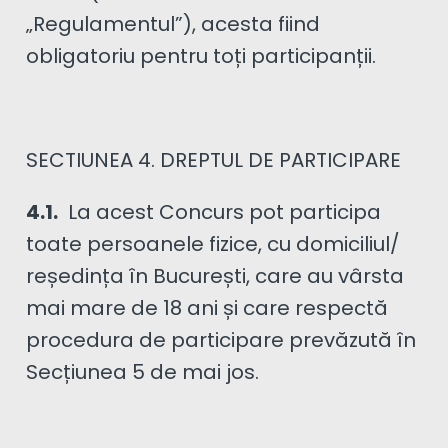
„Regulamentul”), acesta fiind
obligatoriu pentru toți participanții.
SECTIUNEA 4. DREPTUL DE PARTICIPARE
4.1.
La acest Concurs pot participa
toate persoanele fizice, cu domiciliul/
reședința în București, care au vârsta
mai mare de 18 ani și care respectă
procedura de participare prevăzută în
Secțiunea 5 de mai jos.