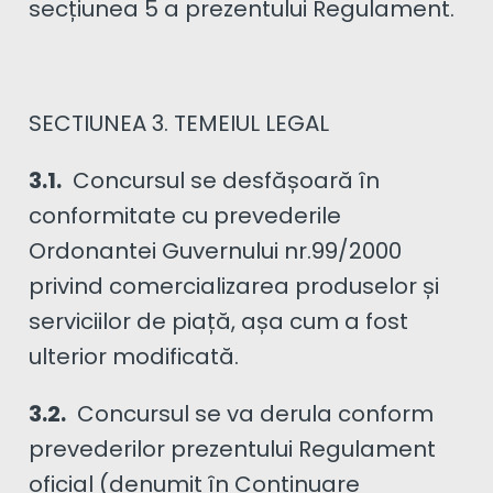
secțiunea 5 a prezentului Regulament.
SECTIUNEA 3. TEMEIUL LEGAL
3.1.
Concursul se desfășoară în
conformitate cu prevederile
Ordonantei Guvernului nr.99/2000
privind comercializarea produselor și
serviciilor de piață, așa cum a fost
ulterior modificată.
3.2.
Concursul se va derula conform
prevederilor prezentului Regulament
oficial (denumit în Continuare