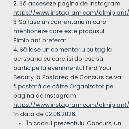
Să acceseze pagina de Instagram
https://www.instagram.com/elmiplant
Să lase un comentariu în care
menționeze care este produsul
Elmiplant preferat
Să lase un comentariu cu tag la
persoana cu care își doresc să
participe la evenimentul Find Your
Beauty la Postarea de Concurs ce va
fi postată de către Organizator pe
pagina de Instagram
https://www.instagram.com/elmiplant
în data de 02.06.2026.
În cadrul prezentului Concurs, un