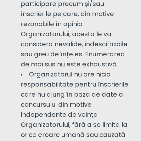
participare precum și/sau
înscrierile pe care, din motive
rezonabile în opinia
Organizatorului, acesta le va
considera nevalide, indescifrabile
sau greu de înțeles. Enumerarea
de mai sus nu este exhaustivă.
Organizatorul nu are nicio
responsabilitate pentru înscrierile
care nu ajung în baza de date a
concursului din motive
independente de voința
Organizatorului, fără a se limita la
orice eroare umană sau cauzată