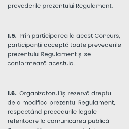
prevederile prezentului Regulament.
1.5.
Prin participarea la acest Concurs,
participanții acceptă toate prevederile
prezentului Regulament și se
conformează acestuia.
1.6.
Organizatorul își rezervă dreptul
de a modifica prezentul Regulament,
respectând procedurile legale
referitoare la comunicarea publică.