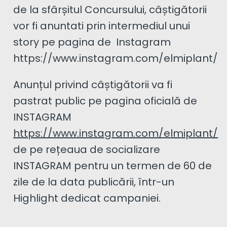
de la sfârșitul Concursului, câștigătorii
vor fi anuntati prin intermediul unui
story pe pagina de Instagram
https://www.instagram.com/elmiplant/
Anunțul privind câștigătorii va fi
pastrat public pe pagina oficială de
INSTAGRAM
https://www.instagram.com/elmiplant/
de pe rețeaua de socializare
INSTAGRAM pentru un termen de 60 de
zile de la data publicării, într-un
Highlight dedicat campaniei.