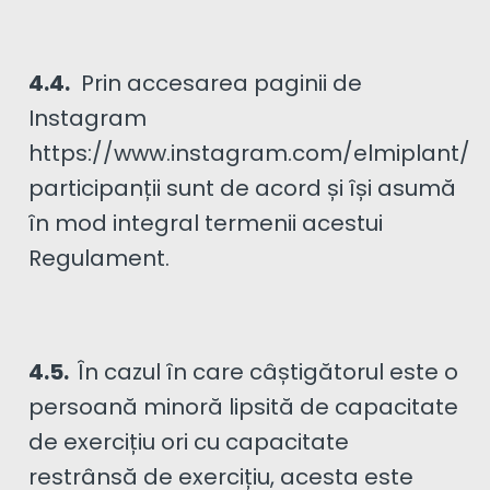
4.4.
Prin accesarea paginii de
Instagram
https://www.instagram.com/elmiplant/
participanții sunt de acord și își asumă
în mod integral termenii acestui
Regulament.
4.5.
În cazul în care câștigătorul este o
persoană minoră lipsită de capacitate
de exercițiu ori cu capacitate
restrânsă de exercițiu, acesta este