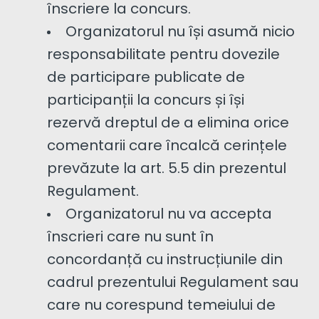
înscriere la concurs.
Organizatorul nu își asumă nicio
responsabilitate pentru dovezile
de participare publicate de
participanții la concurs și își
rezervă dreptul de a elimina orice
comentarii care încalcă cerințele
prevăzute la art. 5.5 din prezentul
Regulament.
Organizatorul nu va accepta
înscrieri care nu sunt în
concordanță cu instrucțiunile din
cadrul prezentului Regulament sau
care nu corespund temeiului de