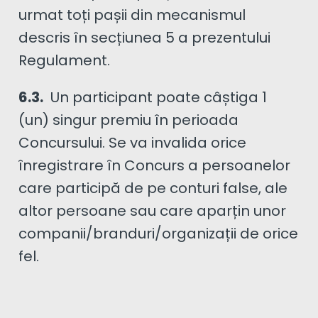
urmat toți pașii din mecanismul
descris în secțiunea 5 a prezentului
Regulament.
6.3.
Un participant poate câștiga 1
(un) singur premiu în perioada
Concursului. Se va invalida orice
înregistrare în Concurs a persoanelor
care participă de pe conturi false, ale
altor persoane sau care aparțin unor
companii/branduri/organizații de orice
fel.