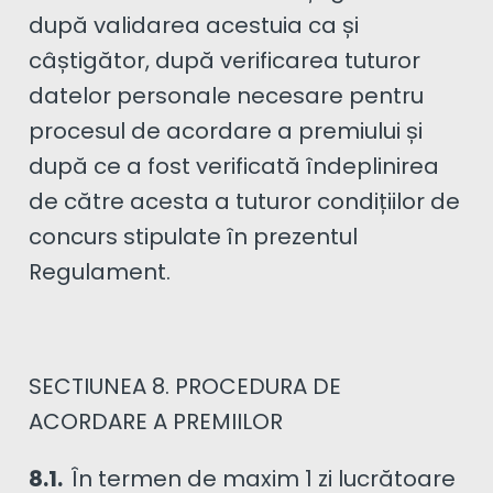
după validarea acestuia ca și
câștigător, după verificarea tuturor
datelor personale necesare pentru
procesul de acordare a premiului și
după ce a fost verificată îndeplinirea
de către acesta a tuturor condițiilor de
concurs stipulate în prezentul
Regulament.
SECTIUNEA 8. PROCEDURA DE
ACORDARE A PREMIILOR
8.1.
În termen de maxim 1 zi lucrătoare