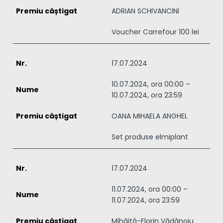
ADRIAN SCHIVANCINI
Voucher Carrefour 100 lei
17.07.2024
10.07.2024, ora 00:00 –
10.07.2024, ora 23:59
OANA MIHAELA ANGHEL
Set produse elmiplant
17.07.2024
11.07.2024, ora 00:00 –
11.07.2024, ora 23:59
Mihăiță-Florin Vădănoiu