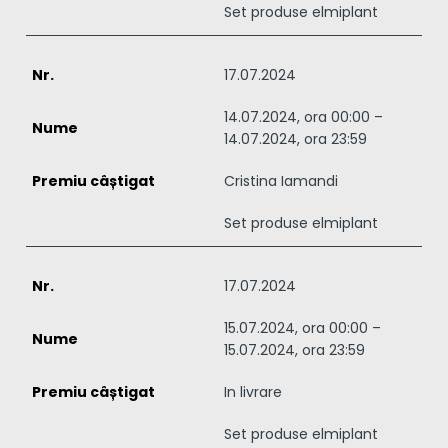
Set produse elmiplant
17.07.2024
14.07.2024, ora 00:00 –
14.07.2024, ora 23:59
Cristina Iamandi
Set produse elmiplant
17.07.2024
15.07.2024, ora 00:00 –
15.07.2024, ora 23:59
In livrare
Set produse elmiplant