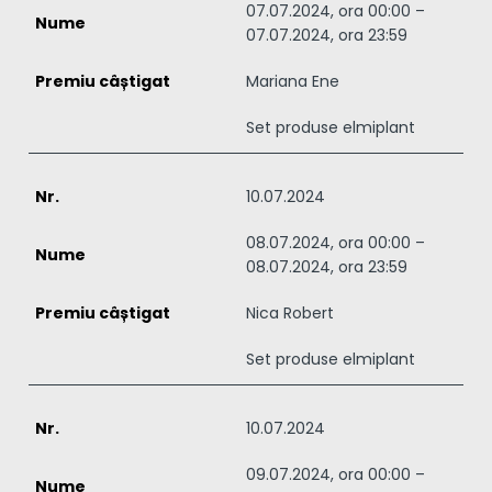
07.07.2024, ora 00:00 –
07.07.2024, ora 23:59
Mariana Ene
Set produse elmiplant
10.07.2024
08.07.2024, ora 00:00 –
08.07.2024, ora 23:59
Nica Robert
Set produse elmiplant
10.07.2024
09.07.2024, ora 00:00 –