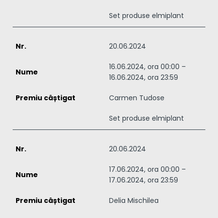
Set produse elmiplant
20.06.2024
16.06.2024, ora 00:00 –
16.06.2024, ora 23:59
Carmen Tudose
Set produse elmiplant
20.06.2024
17.06.2024, ora 00:00 –
17.06.2024, ora 23:59
Delia Mischilea