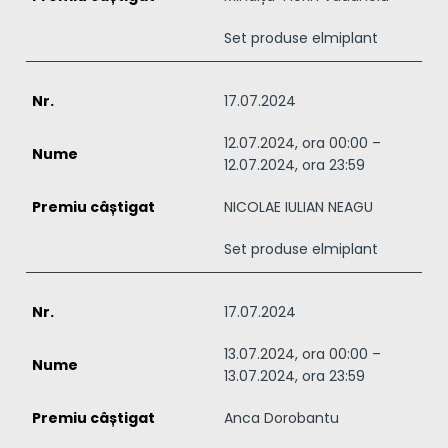
Set produse elmiplant
17.07.2024
12.07.2024, ora 00:00 –
12.07.2024, ora 23:59
NICOLAE IULIAN NEAGU
Set produse elmiplant
17.07.2024
13.07.2024, ora 00:00 –
13.07.2024, ora 23:59
Anca Dorobantu