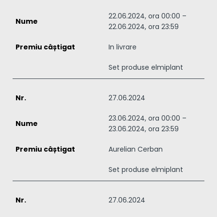
22.06.2024, ora 00:00 –
22.06.2024, ora 23:59
In livrare
Set produse elmiplant
27.06.2024
23.06.2024, ora 00:00 –
23.06.2024, ora 23:59
Aurelian Cerban
Set produse elmiplant
27.06.2024