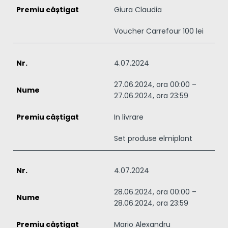
Giura Claudia
Voucher Carrefour 100 lei
4.07.2024
27.06.2024, ora 00:00 –
27.06.2024, ora 23:59
In livrare
Set produse elmiplant
4.07.2024
28.06.2024, ora 00:00 –
28.06.2024, ora 23:59
Mario Alexandru