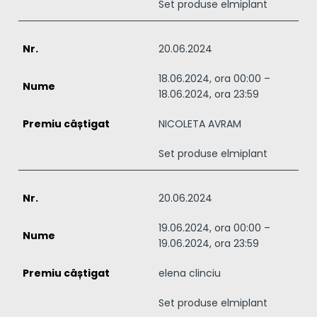
Set produse elmiplant
20.06.2024
18.06.2024, ora 00:00 –
18.06.2024, ora 23:59
NICOLETA AVRAM
Set produse elmiplant
20.06.2024
19.06.2024, ora 00:00 –
19.06.2024, ora 23:59
elena clinciu
Set produse elmiplant