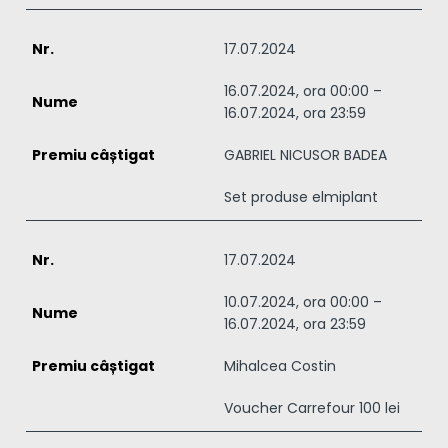
17.07.2024
16.07.2024, ora 00:00 –
16.07.2024, ora 23:59
GABRIEL NICUSOR BADEA
Set produse elmiplant
17.07.2024
10.07.2024, ora 00:00 –
16.07.2024, ora 23:59
Mihalcea Costin
Voucher Carrefour 100 lei