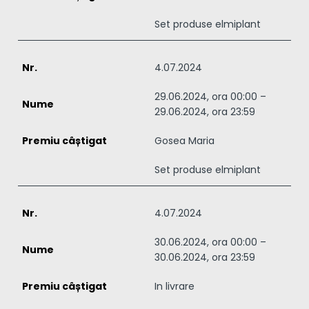
Set produse elmiplant
4.07.2024
29.06.2024, ora 00:00 –
29.06.2024, ora 23:59
Gosea Maria
Set produse elmiplant
4.07.2024
30.06.2024, ora 00:00 –
30.06.2024, ora 23:59
In livrare