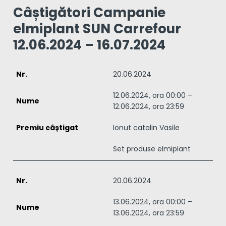
Câștigători Campanie
elmiplant SUN Carrefour
12.06.2024 – 16.07.2024
20.06.2024
12.06.2024, ora 00:00 –
12.06.2024, ora 23:59
Ionut catalin Vasile
Set produse elmiplant
20.06.2024
13.06.2024, ora 00:00 –
13.06.2024, ora 23:59