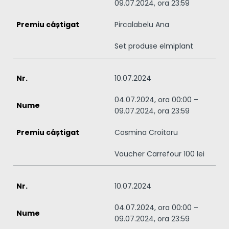
09.07.2024, ora 23:59
Pircalabelu Ana
Set produse elmiplant
10.07.2024
04.07.2024, ora 00:00 –
09.07.2024, ora 23:59
Cosmina Croitoru
Voucher Carrefour 100 lei
10.07.2024
04.07.2024, ora 00:00 –
09.07.2024, ora 23:59