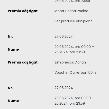
26.06.2024, ora 23:59
Ioana Florina Rodina
Set produse elmiplant
27.06.2024
20.06.2024, ora 00:00 –
26.2024, ora 23:59
Simionescu Adrian
Voucher Carrefour 100 lei
27.06.2024
20.06.2024, ora 00:00 –
26.2024, ora 23:59