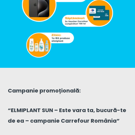
Campanie promoțională:
“ELMIPLANT SUN – Este vara ta, bucură-te
de ea – campanie Carrefour România
”