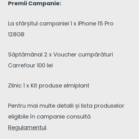
Premii Campanie:
La sfârșitul campaniei 1 x iPhone 15 Pro
128GB
Săptămânal 2 x Voucher cumpărături
Carrefour 100 lei
Zilnic 1 x Kit produse elmiplant
Pentru mai multe detalii și lista produselor
eligibile în campanie consultă
Regulamentul
.