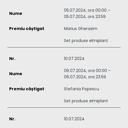
05.07.2024, ora 00:00 –
05.07.2024, ora 23:59
Marius Gherasim
Set produse elmiplant
10.07.2024
06.07.2024, ora 00:00 –
06.07.2024, ora 23:59
Stefania Popescu
Set produse elmiplant
10.07.2024