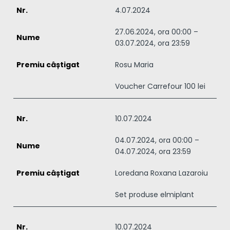
4.07.2024
27.06.2024, ora 00:00 –
03.07.2024, ora 23:59
Rosu Maria
Voucher Carrefour 100 lei
10.07.2024
04.07.2024, ora 00:00 –
04.07.2024, ora 23:59
Loredana Roxana Lazaroiu
Set produse elmiplant
10.07.2024