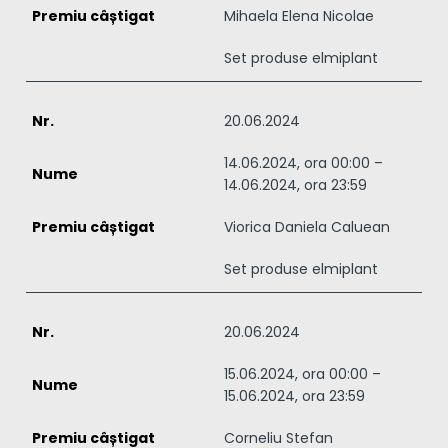
Mihaela Elena Nicolae
Set produse elmiplant
20.06.2024
14.06.2024, ora 00:00 –
14.06.2024, ora 23:59
Viorica Daniela Caluean
Set produse elmiplant
20.06.2024
15.06.2024, ora 00:00 –
15.06.2024, ora 23:59
Corneliu Stefan