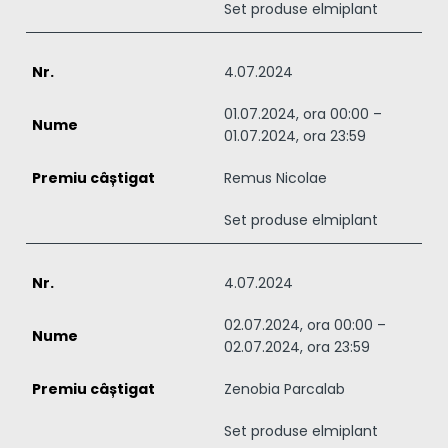
Set produse elmiplant
4.07.2024
01.07.2024, ora 00:00 –
01.07.2024, ora 23:59
Remus Nicolae
Set produse elmiplant
4.07.2024
02.07.2024, ora 00:00 –
02.07.2024, ora 23:59
Zenobia Parcalab
Set produse elmiplant