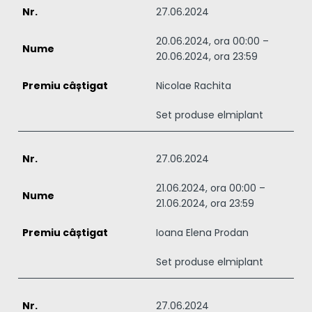
27.06.2024
20.06.2024, ora 00:00 –
20.06.2024, ora 23:59
Nicolae Rachita
Set produse elmiplant
27.06.2024
21.06.2024, ora 00:00 –
21.06.2024, ora 23:59
Ioana Elena Prodan
Set produse elmiplant
27.06.2024