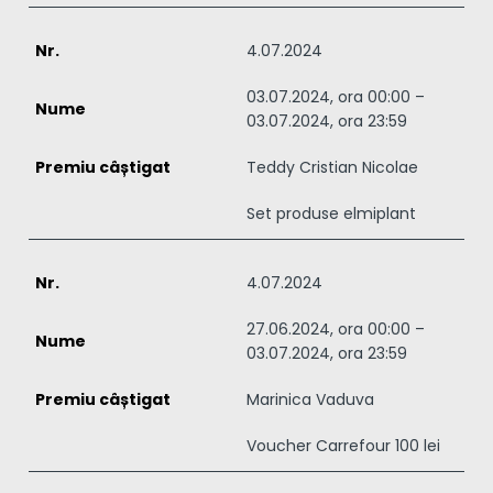
4.07.2024
03.07.2024, ora 00:00 –
03.07.2024, ora 23:59
Teddy Cristian Nicolae
Set produse elmiplant
4.07.2024
27.06.2024, ora 00:00 –
03.07.2024, ora 23:59
Marinica Vaduva
Voucher Carrefour 100 lei