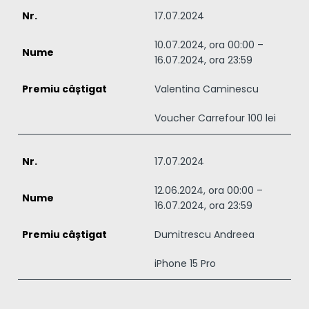
17.07.2024
10.07.2024, ora 00:00 –
16.07.2024, ora 23:59
Valentina Caminescu
Voucher Carrefour 100 lei
17.07.2024
12.06.2024, ora 00:00 –
16.07.2024, ora 23:59
Dumitrescu Andreea
iPhone 15 Pro