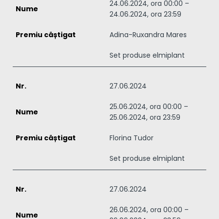
24.06.2024, ora 00:00 –
24.06.2024, ora 23:59
Adina-Ruxandra Mares
Set produse elmiplant
27.06.2024
25.06.2024, ora 00:00 –
25.06.2024, ora 23:59
Florina Tudor
Set produse elmiplant
27.06.2024
26.06.2024, ora 00:00 –