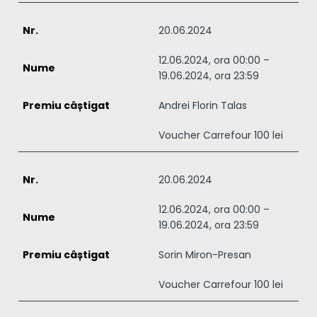
20.06.2024
12.06.2024, ora 00:00 –
19.06.2024, ora 23:59
Andrei Florin Talas
Voucher Carrefour 100 lei
20.06.2024
12.06.2024, ora 00:00 –
19.06.2024, ora 23:59
Sorin Miron-Presan
Voucher Carrefour 100 lei