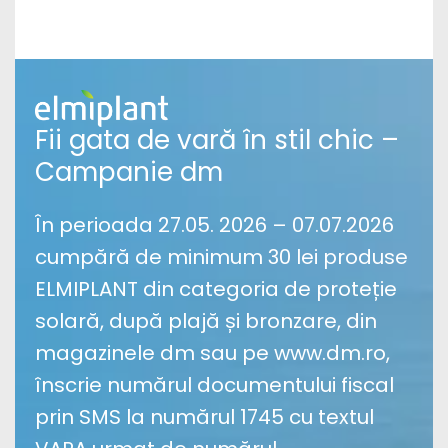
Fii gata de vară în stil chic –
Campanie dm
În perioada 27.05. 2026 – 07.07.2026
cumpără de minimum 30 lei produse
ELMIPLANT din categoria de proteție
solară, după plajă și bronzare, din
magazinele dm sau pe www.dm.ro,
înscrie numărul documentului fiscal
prin SMS la numărul 1745 cu textul