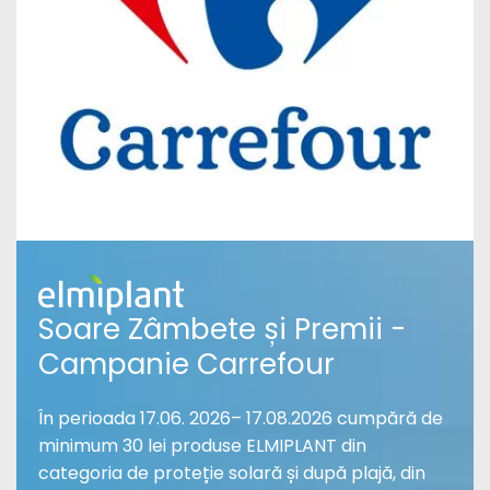
Soare Zâmbete și Premii -
Campanie Carrefour
În perioada 17.06. 2026– 17.08.2026 cumpără de
minimum 30 lei produse ELMIPLANT din
categoria de proteție solară și după plajă, din