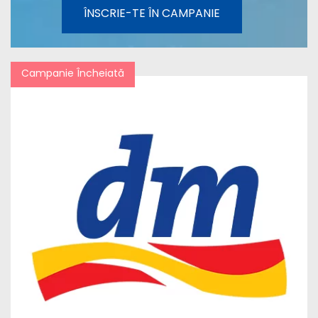
ÎNSCRIE-TE ÎN CAMPANIE
Campanie Încheiată