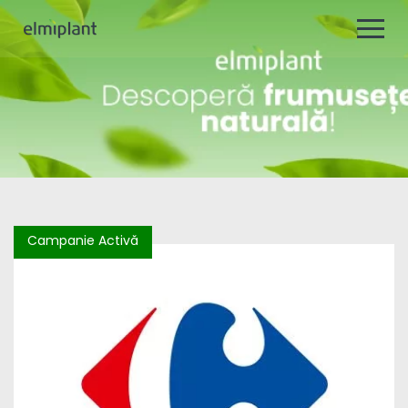
Campanie Activă